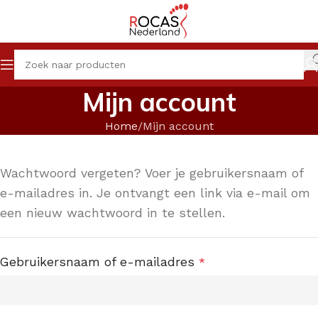
Mijn account
Home
Mijn account
Wachtwoord vergeten? Voer je gebruikersnaam of
e-mailadres in. Je ontvangt een link via e-mail om
een nieuw wachtwoord in te stellen.
Gebruikersnaam of e-mailadres
*