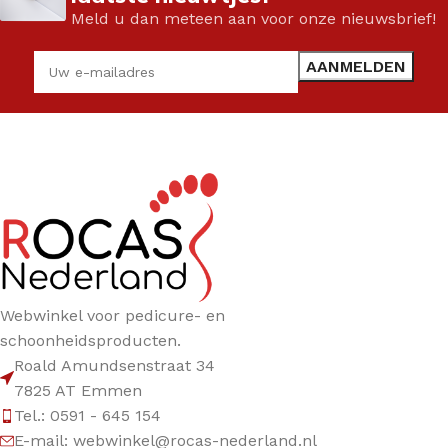
Meld u dan meteen aan voor onze nieuwsbrief!
Webwinkel voor pedicure- en
schoonheidsproducten.
Roald Amundsenstraat 34
7825 AT Emmen
Tel.: 0591 - 645 154
E-mail: webwinkel@rocas-nederland.nl