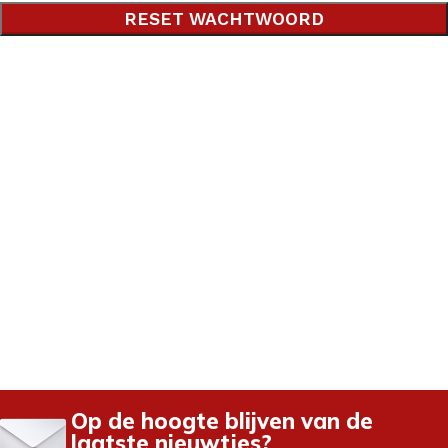
RESET WACHTWOORD
Op de hoogte blijven van de
laatste nieuwtjes?