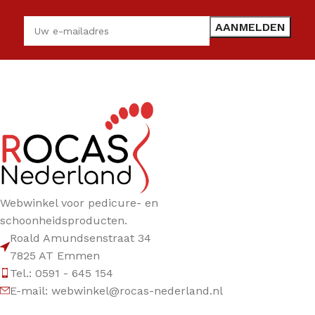
Webwinkel voor pedicure- en
schoonheidsproducten.
Roald Amundsenstraat 34
7825 AT Emmen
Tel.: 0591 - 645 154
E-mail: webwinkel@rocas-nederland.nl