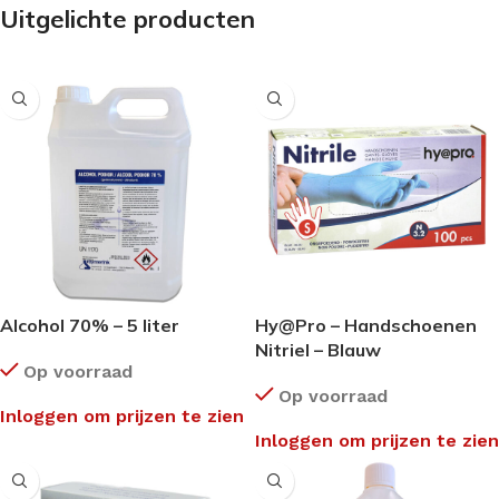
Uitgelichte producten
Alcohol 70% – 5 liter
Hy@Pro – Handschoenen
Nitriel – Blauw
Op voorraad
Op voorraad
Inloggen om prijzen te zien
Inloggen om prijzen te zien