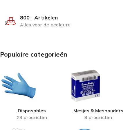
800+ Artikelen
Alles voor de pedicure
Populaire categorieën
Disposables
Mesjes & Meshouders
28 producten
8 producten