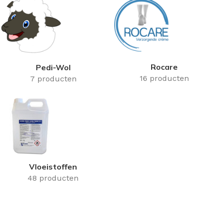
Rocare
Pedi-Wol
16 producten
7 producten
Vloeistoffen
48 producten