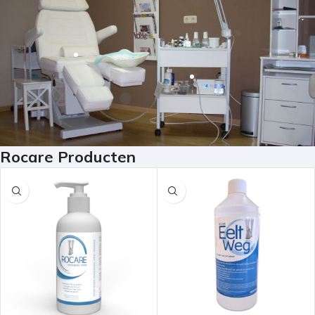
Rocare Producten