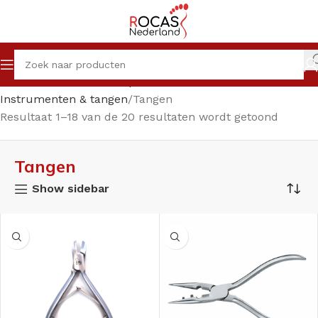
Home
Winkel
Pedicureproducten
Instrumenten & tangen
Tangen
Resultaat 1–18 van de 20 resultaten wordt getoond
Tangen
Show sidebar