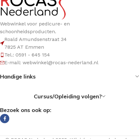
Webwinkel voor pedicure- en
schoonheidsproducten.
Roald Amundsenstraat 34
7825 AT Emmen
Tel.: 0591 - 645 154
E-mail: webwinkel@rocas-nederland.nl
Handige links
Cursus/Opleiding volgen?
Bezoek ons ook op: