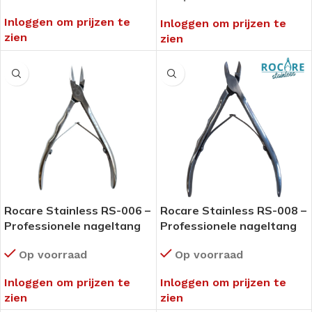
Inloggen om prijzen te
Inloggen om prijzen te
zien
zien
Rocare Stainless RS-006 –
Rocare Stainless RS-008 –
Professionele nageltang
Professionele nageltang
met spitse bek
Op voorraad
Op voorraad
Inloggen om prijzen te
Inloggen om prijzen te
zien
zien