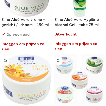
Elina Aloë Vera crème –
Elina Aloë Vera Hygiëne
gezicht / lichaam – 150 ml
Alcohol Gel – tube 75 ml
Uitverkocht
Op voorraad
Inloggen om prijzen te
Inloggen om prijzen te
zien
zien