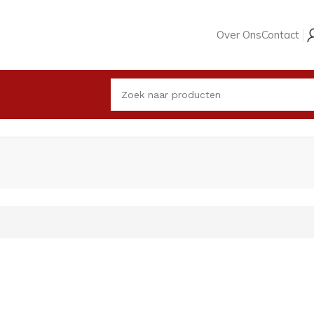
Over Ons
Contact