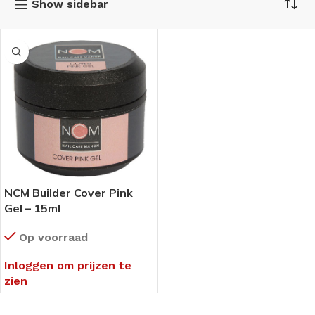
Show sidebar
NCM Builder Cover Pink
Gel – 15ml
Op voorraad
Inloggen om prijzen te
zien