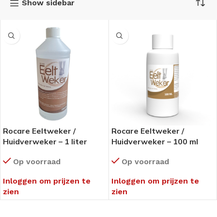
Show sidebar
Rocare Eeltweker /
Rocare Eeltweker /
Huidverweker – 1 liter
Huidverweker – 100 ml
Op voorraad
Op voorraad
Inloggen om prijzen te
Inloggen om prijzen te
zien
zien