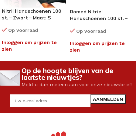
Nitril Handschoenen 100
Romed Nitriel
st. – Zwart – Maat: S
Handschoenen 100 st. –
Blauw – medium
Op voorraad
Op voorraad
Inloggen om prijzen te
Inloggen om prijzen te
zien
zien
Op de hoogte blijven van de
laatste nieuwtjes?
Meld u dan meteen aan voor onze nieuwsbrief!