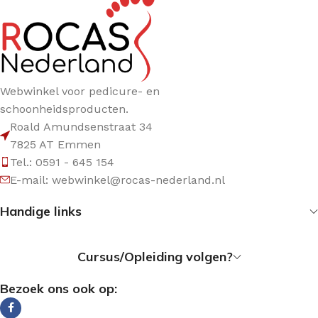
Webwinkel voor pedicure- en
schoonheidsproducten.
Roald Amundsenstraat 34
7825 AT Emmen
Tel.: 0591 - 645 154
E-mail: webwinkel@rocas-nederland.nl
Handige links
Cursus/Opleiding volgen?
Bezoek ons ook op: