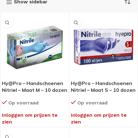
Show sidebar
Hy@Pro – Handschoenen
Hy@Pro – Handschoenen
Nitriel – Maat M – 10 dozen
Nitriel – Maat S – 10 dozen
(1 omdoos)
(1 omdoos)
Op voorraad
Op voorraad
Inloggen om prijzen te
Inloggen om prijzen te
zien
zien