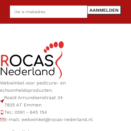
Webwinkel voor pedicure- en
schoonheidsproducten.
Roald Amundsenstraat 34
7825 AT Emmen
Tel.: 0591 - 645 154
E-mail: webwinkel@rocas-nederland.nl