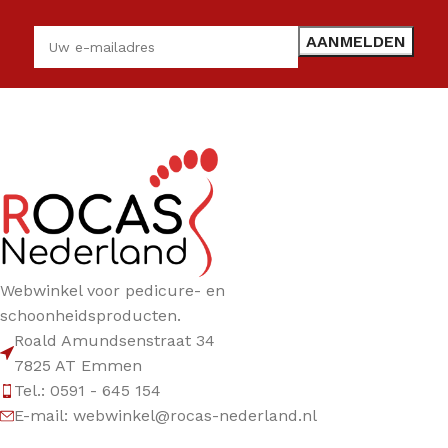
Webwinkel voor pedicure- en
schoonheidsproducten.
Roald Amundsenstraat 34
7825 AT Emmen
Tel.: 0591 - 645 154
E-mail: webwinkel@rocas-nederland.nl