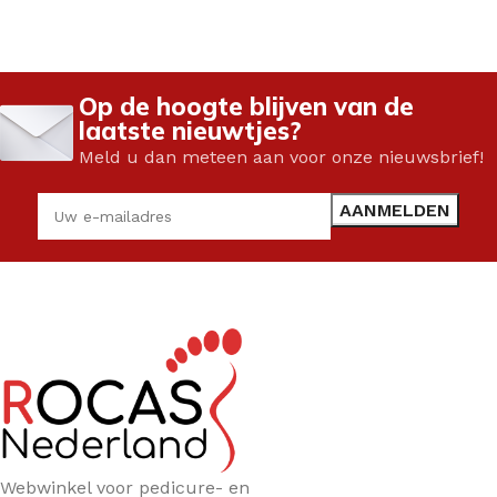
Op de hoogte blijven van de
laatste nieuwtjes?
Meld u dan meteen aan voor onze nieuwsbrief!
Webwinkel voor pedicure- en