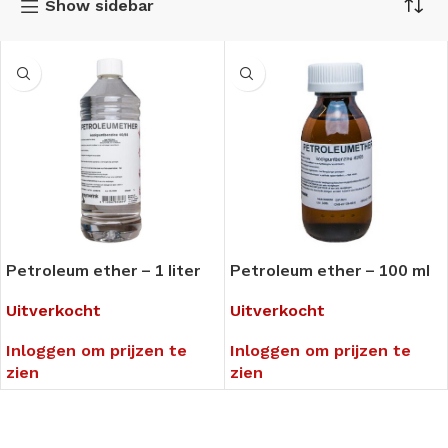
Show sidebar
Petroleum ether – 1 liter
Petroleum ether – 100 ml
Uitverkocht
Uitverkocht
Inloggen om prijzen te
Inloggen om prijzen te
zien
zien