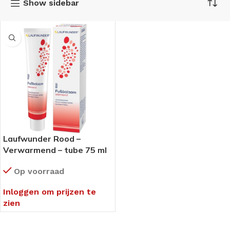
Show sidebar
Laufwunder Rood –
Verwarmend – tube 75 ml
Op voorraad
Inloggen om prijzen te
zien