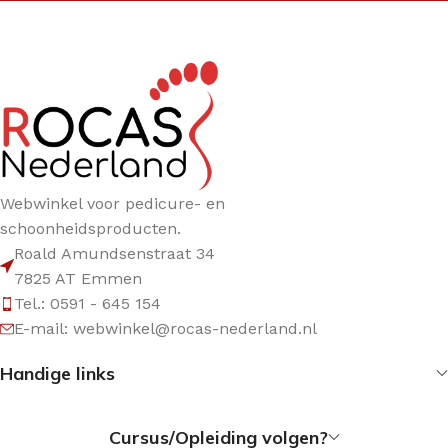
Webwinkel voor pedicure- en
schoonheidsproducten.
Roald Amundsenstraat 34
7825 AT Emmen
Tel.: 0591 - 645 154
E-mail: webwinkel@rocas-nederland.nl
Handige links
Cursus/Opleiding volgen?