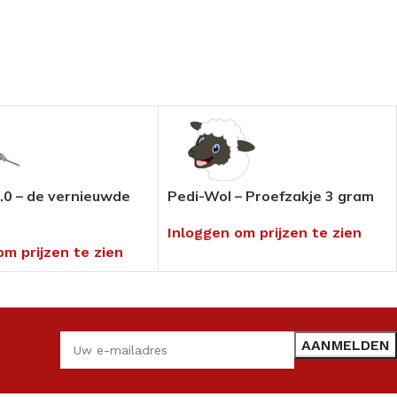
.0 – de vernieuwde
Pedi-Wol – Proefzakje 3 gram
Inloggen om prijzen te zien
om prijzen te zien