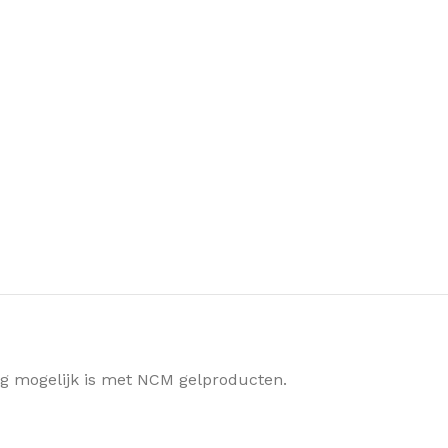
ing mogelijk is met NCM gelproducten.