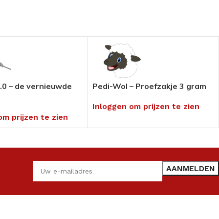
.0 – de vernieuwde
Pedi-Wol – Proefzakje 3 gram
Inloggen om prijzen te zien
om prijzen te zien