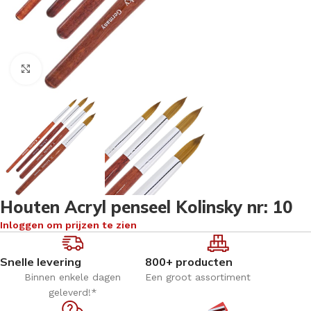
Klik om te vergroten
Houten Acryl penseel Kolinsky nr: 10
Inloggen om prijzen te zien
Snelle levering
800+ producten
Binnen enkele dagen
Een groot assortiment
geleverd!*