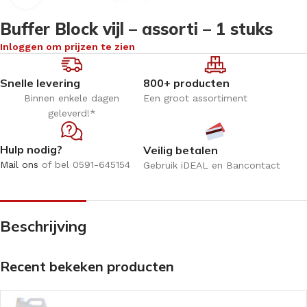
Buffer Block vijl – assorti – 1 stuks
Inloggen om prijzen te zien
Snelle levering
800+ producten
Binnen enkele dagen
Een groot assortiment
geleverd!*
Hulp nodig?
Veilig betalen
Mail ons
of bel 0591-645154
Gebruik iDEAL en Bancontact
Beschrijving
Recent bekeken producten