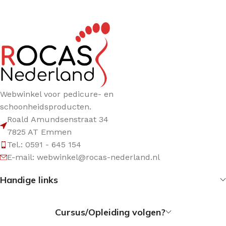
Webwinkel voor pedicure- en
schoonheidsproducten.
Roald Amundsenstraat 34
7825 AT Emmen
Tel.: 0591 - 645 154
E-mail: webwinkel@rocas-nederland.nl
Handige links
Cursus/Opleiding volgen?