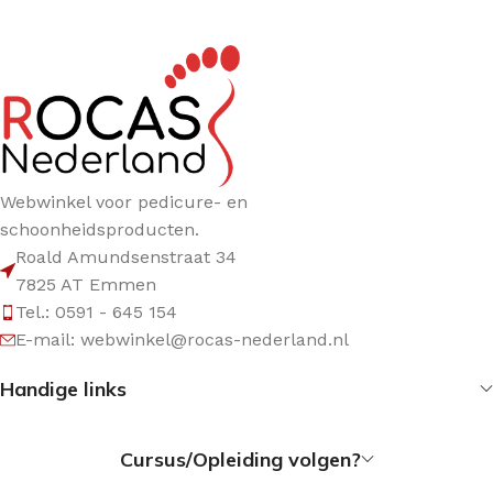
Webwinkel voor pedicure- en
schoonheidsproducten.
Roald Amundsenstraat 34
7825 AT Emmen
Tel.: 0591 - 645 154
E-mail: webwinkel@rocas-nederland.nl
Handige links
Cursus/Opleiding volgen?