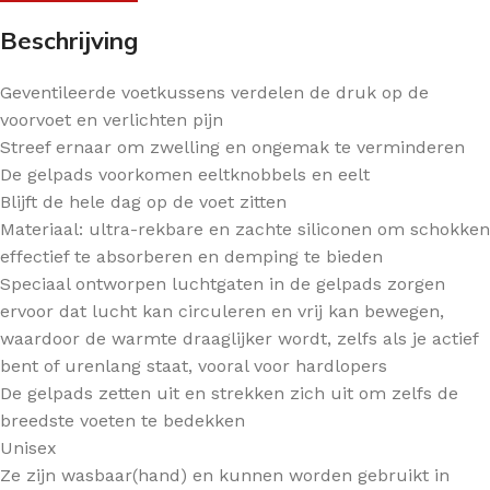
Beschrijving
Geventileerde voetkussens verdelen de druk op de
voorvoet en verlichten pijn
Streef ernaar om zwelling en ongemak te verminderen
De gelpads voorkomen eeltknobbels en eelt
Blijft de hele dag op de voet zitten
Materiaal: ultra-rekbare en zachte siliconen om schokken
effectief te absorberen en demping te bieden
Speciaal ontworpen luchtgaten in de gelpads zorgen
ervoor dat lucht kan circuleren en vrij kan bewegen,
waardoor de warmte draaglijker wordt, zelfs als je actief
bent of urenlang staat, vooral voor hardlopers
De gelpads zetten uit en strekken zich uit om zelfs de
breedste voeten te bedekken
Unisex
Ze zijn wasbaar(hand) en kunnen worden gebruikt in