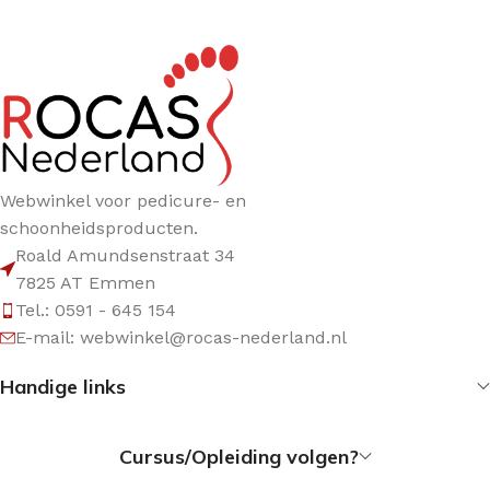
Webwinkel voor pedicure- en
schoonheidsproducten.
Roald Amundsenstraat 34
7825 AT Emmen
Tel.: 0591 - 645 154
E-mail: webwinkel@rocas-nederland.nl
Handige links
Cursus/Opleiding volgen?