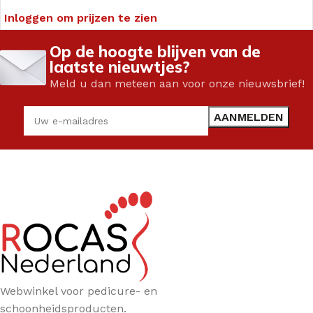
Inloggen om prijzen te zien
Op de hoogte blijven van de
laatste nieuwtjes?
Meld u dan meteen aan voor onze nieuwsbrief!
Webwinkel voor pedicure- en
schoonheidsproducten.