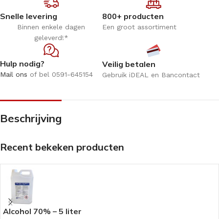
Snelle levering
800+ producten
Binnen enkele dagen
Een groot assortiment
geleverd!*
Hulp nodig?
Veilig betalen
Mail ons
of bel 0591-645154
Gebruik iDEAL en Bancontact
Beschrijving
Recent bekeken producten
Alcohol 70% – 5 liter