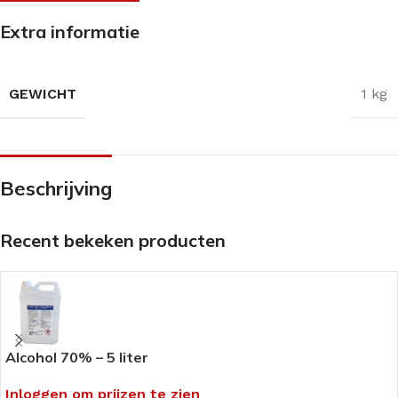
Extra informatie
GEWICHT
1 kg
Beschrijving
Recent bekeken producten
Alcohol 70% – 5 liter
Inloggen om prijzen te zien