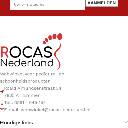
Webwinkel voor pedicure- en
schoonheidsproducten.
Roald Amundsenstraat 34
7825 AT Emmen
Tel.: 0591 - 645 154
E-mail: webwinkel@rocas-nederland.nl
Handige links