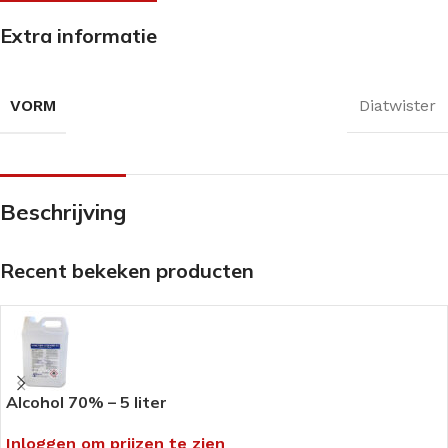
Extra informatie
VORM
Diatwister
Beschrijving
Recent bekeken producten
Alcohol 70% – 5 liter
Inloggen om prijzen te zien