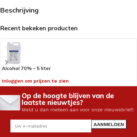
Beschrijving
Recent bekeken producten
Alcohol 70% – 5 liter
Inloggen om prijzen te zien
Op de hoogte blijven van de
laatste nieuwtjes?
Meld u dan meteen aan voor onze nieuwsbrief!