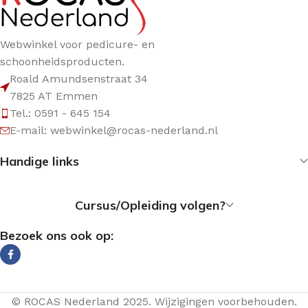
Webwinkel voor pedicure- en
schoonheidsproducten.
Roald Amundsenstraat 34
7825 AT Emmen
Tel.: 0591 - 645 154
E-mail: webwinkel@rocas-nederland.nl
Handige links
Cursus/Opleiding volgen?
Bezoek ons ook op:
© ROCAS Nederland 2025. Wijzigingen voorbehouden.