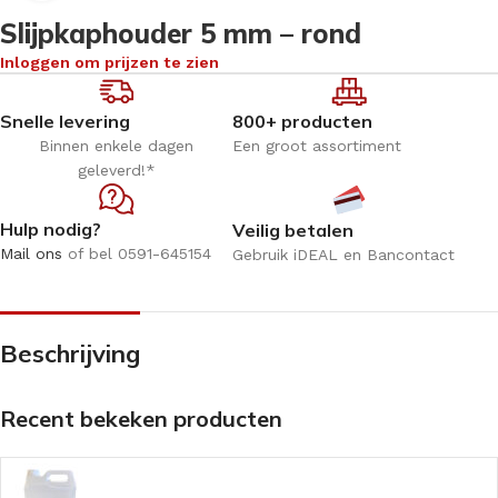
Slijpkaphouder 5 mm – rond
Inloggen om prijzen te zien
Snelle levering
800+ producten
Binnen enkele dagen
Een groot assortiment
geleverd!*
Hulp nodig?
Veilig betalen
Mail ons
of bel 0591-645154
Gebruik iDEAL en Bancontact
Beschrijving
Recent bekeken producten