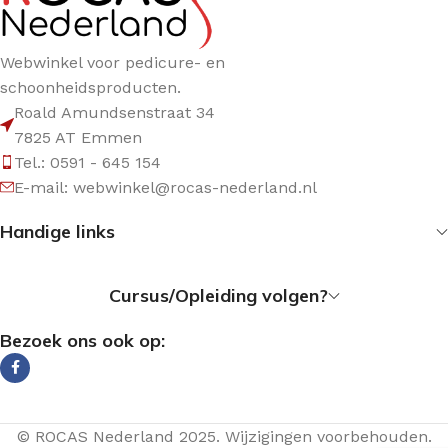
Webwinkel voor pedicure- en
schoonheidsproducten.
Roald Amundsenstraat 34
7825 AT Emmen
Tel.: 0591 - 645 154
E-mail: webwinkel@rocas-nederland.nl
Handige links
Cursus/Opleiding volgen?
Bezoek ons ook op:
© ROCAS Nederland 2025. Wijzigingen voorbehouden.