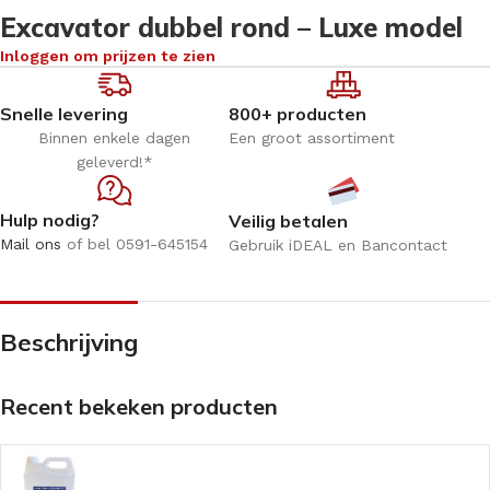
Excavator dubbel rond – Luxe model
Inloggen om prijzen te zien
Snelle levering
800+ producten
Binnen enkele dagen
Een groot assortiment
geleverd!*
Hulp nodig?
Veilig betalen
Mail ons
of bel 0591-645154
Gebruik iDEAL en Bancontact
Beschrijving
Recent bekeken producten