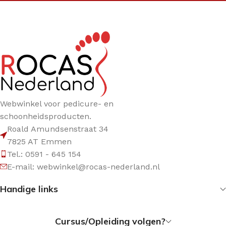
Webwinkel voor pedicure- en
schoonheidsproducten.
Roald Amundsenstraat 34
7825 AT Emmen
Tel.: 0591 - 645 154
E-mail: webwinkel@rocas-nederland.nl
Handige links
Cursus/Opleiding volgen?