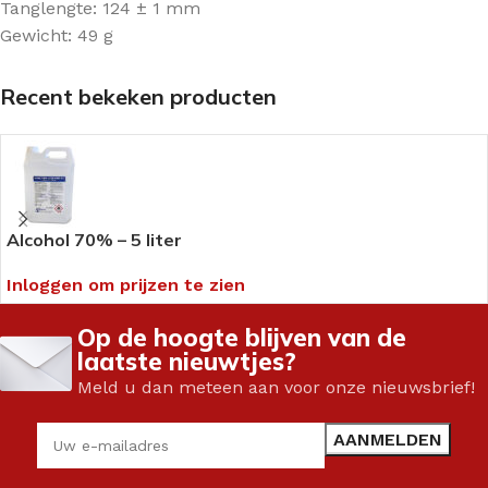
Tanglengte: 124 ± 1 mm
Gewicht: 49 g
Recent bekeken producten
Alcohol 70% – 5 liter
Inloggen om prijzen te zien
Op de hoogte blijven van de
laatste nieuwtjes?
Meld u dan meteen aan voor onze nieuwsbrief!