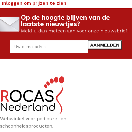
Inloggen om prijzen te zien
Op de hoogte blijven van de
laatste nieuwtjes?
Meld u dan meteen aan voor onze nieuwsbrief!
Webwinkel voor pedicure- en
schoonheidsproducten.