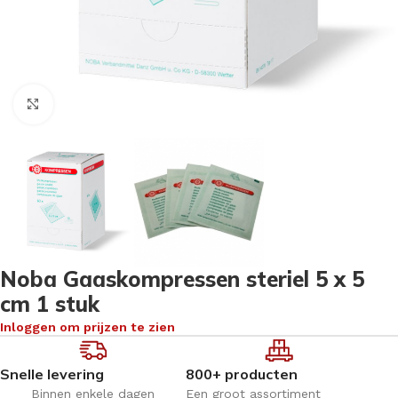
Klik om te vergroten
Noba Gaaskompressen steriel 5 x 5
cm 1 stuk
Inloggen om prijzen te zien
Snelle levering
800+ producten
Binnen enkele dagen
Een groot assortiment