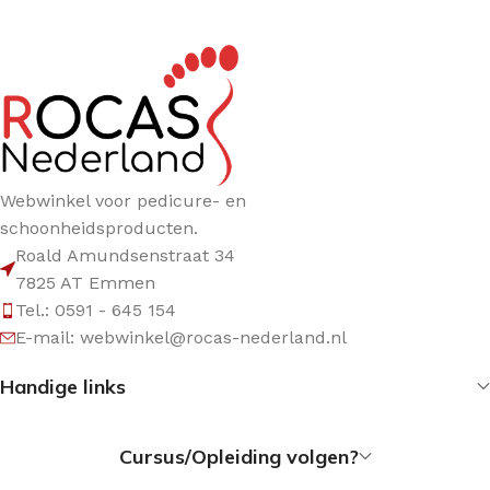
Webwinkel voor pedicure- en
schoonheidsproducten.
Roald Amundsenstraat 34
7825 AT Emmen
Tel.: 0591 - 645 154
E-mail: webwinkel@rocas-nederland.nl
Handige links
Cursus/Opleiding volgen?