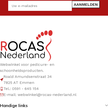
Webwinkel voor pedicure- en
schoonheidsproducten.
Roald Amundsenstraat 34
7825 AT Emmen
Tel.: 0591 - 645 154
E-mail: webwinkel@rocas-nederland.nl
Handige links