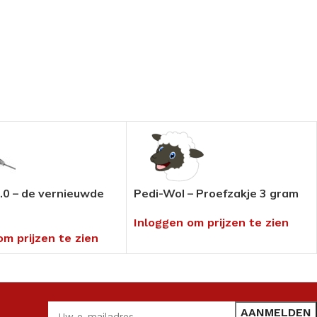
.0 – de vernieuwde
Pedi-Wol – Proefzakje 3 gram
Inloggen om prijzen te zien
om prijzen te zien