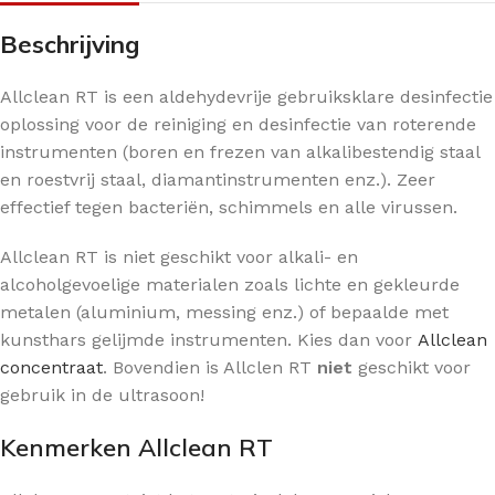
Beschrijving
Allclean RT is een aldehydevrije gebruiksklare desinfectie
oplossing voor de reiniging en desinfectie van roterende
instrumenten (boren en frezen van alkalibestendig staal
en roestvrij staal, diamantinstrumenten enz.). Zeer
effectief tegen bacteriën, schimmels en alle virussen.
Allclean RT is niet geschikt voor alkali- en
alcoholgevoelige materialen zoals lichte en gekleurde
metalen (aluminium, messing enz.) of bepaalde met
kunsthars gelijmde instrumenten. Kies dan voor
Allclean
concentraat
. Bovendien is Allclen RT
niet
geschikt voor
gebruik in de ultrasoon!
Kenmerken Allclean RT