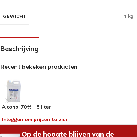
GEWICHT
1 kg
Beschrijving
Recent bekeken producten
Alcohol 70% – 5 liter
Inloggen om prijzen te zien
Op de hoogte blijven van de