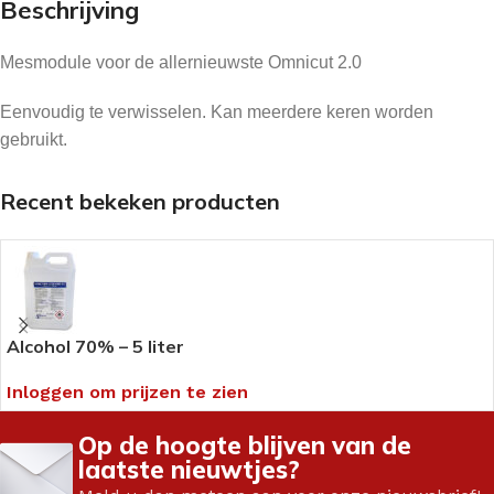
Beschrijving
Mesmodule voor de allernieuwste Omnicut 2.0
Eenvoudig te verwisselen. Kan meerdere keren worden
gebruikt.
Recent bekeken producten
Alcohol 70% – 5 liter
Inloggen om prijzen te zien
Op de hoogte blijven van de
laatste nieuwtjes?