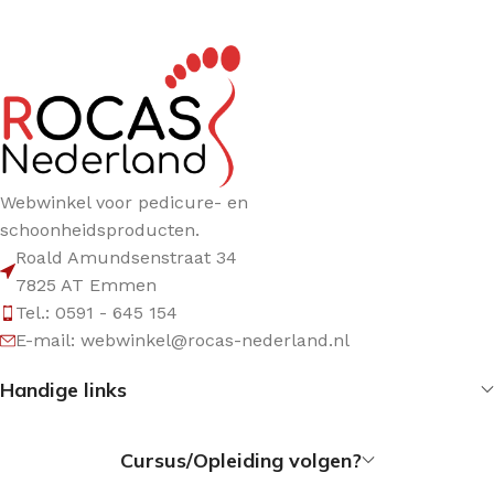
Webwinkel voor pedicure- en
schoonheidsproducten.
Roald Amundsenstraat 34
7825 AT Emmen
Tel.: 0591 - 645 154
E-mail: webwinkel@rocas-nederland.nl
Handige links
Cursus/Opleiding volgen?