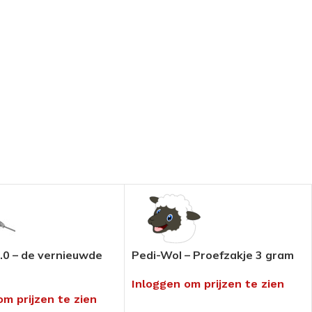
.0 – de vernieuwde
Pedi-Wol – Proefzakje 3 gram
Inloggen om prijzen te zien
om prijzen te zien