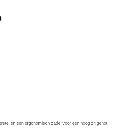
rstel en een ergonomisch zadel voor een hoog zit genot.
RE