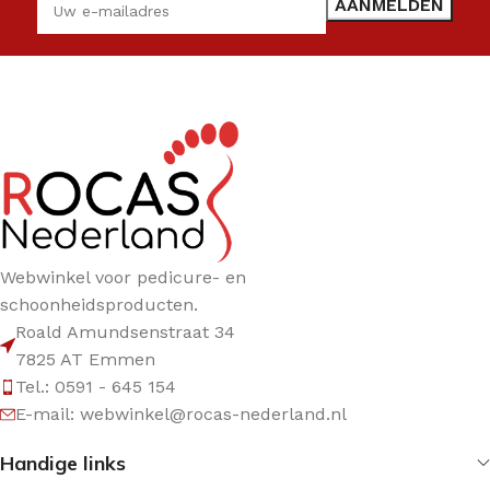
Webwinkel voor pedicure- en
schoonheidsproducten.
Roald Amundsenstraat 34
7825 AT Emmen
Tel.: 0591 - 645 154
E-mail: webwinkel@rocas-nederland.nl
Handige links