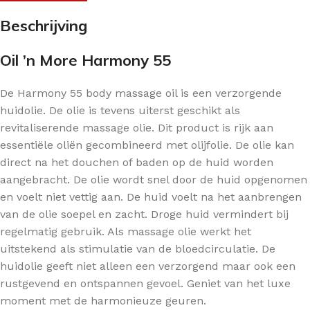
Beschrijving
Oil ’n More Harmony 55
De Harmony 55 body massage oil is een verzorgende
huidolie. De olie is tevens uiterst geschikt als
revitaliserende massage olie. Dit product is rijk aan
essentiële oliën gecombineerd met olijfolie. De olie kan
direct na het douchen of baden op de huid worden
aangebracht. De olie wordt snel door de huid opgenomen
en voelt niet vettig aan. De huid voelt na het aanbrengen
van de olie soepel en zacht. Droge huid vermindert bij
regelmatig gebruik. Als massage olie werkt het
uitstekend als stimulatie van de bloedcirculatie. De
huidolie geeft niet alleen een verzorgend maar ook een
rustgevend en ontspannen gevoel. Geniet van het luxe
moment met de harmonieuze geuren.