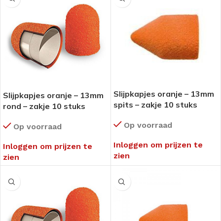
Slijpkapjes oranje – 13mm
Slijpkapjes oranje – 13mm
spits – zakje 10 stuks
rond – zakje 10 stuks
Op voorraad
Op voorraad
Inloggen om prijzen te
Inloggen om prijzen te
zien
zien