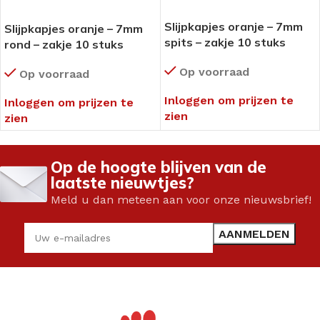
Slijpkapjes oranje – 7mm
Slijpkapjes oranje – 7mm
spits – zakje 10 stuks
rond – zakje 10 stuks
Op voorraad
Op voorraad
Inloggen om prijzen te
Inloggen om prijzen te
zien
zien
Op de hoogte blijven van de
laatste nieuwtjes?
Meld u dan meteen aan voor onze nieuwsbrief!