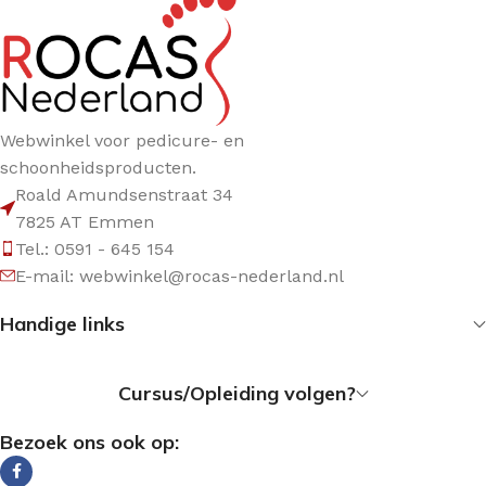
Webwinkel voor pedicure- en
schoonheidsproducten.
Roald Amundsenstraat 34
7825 AT Emmen
Tel.: 0591 - 645 154
E-mail: webwinkel@rocas-nederland.nl
Handige links
Cursus/Opleiding volgen?
Bezoek ons ook op: