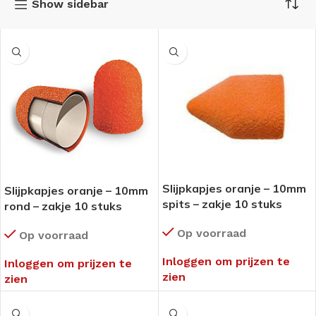
Show sidebar
Slijpkapjes oranje – 10mm
Slijpkapjes oranje – 10mm
spits – zakje 10 stuks
rond – zakje 10 stuks
Op voorraad
Op voorraad
Inloggen om prijzen te
Inloggen om prijzen te
zien
zien