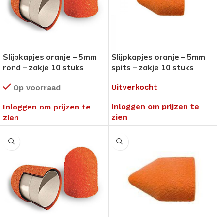
Slijpkapjes oranje – 5mm
Slijpkapjes oranje – 5mm
rond – zakje 10 stuks
spits – zakje 10 stuks
Uitverkocht
Op voorraad
Inloggen om prijzen te
Inloggen om prijzen te
zien
zien