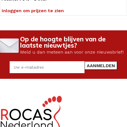
Inloggen om prijzen te zien
Op de hoogte blijven van de
laatste nieuwtjes?
Meld u dan meteen aan voor onze nieuwsbrief!