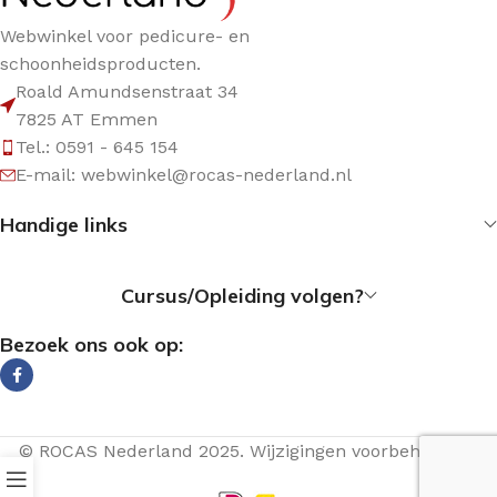
Webwinkel voor pedicure- en
schoonheidsproducten.
Roald Amundsenstraat 34
7825 AT Emmen
Tel.: 0591 - 645 154
E-mail: webwinkel@rocas-nederland.nl
Handige links
Cursus/Opleiding volgen?
Bezoek ons ook op:
© ROCAS Nederland 2025. Wijzigingen voorbehouden.