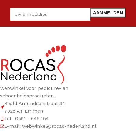
Webwinkel voor pedicure- en
schoonheidsproducten.
Roald Amundsenstraat 34
7825 AT Emmen
Tel.: 0591 - 645 154
E-mail: webwinkel@rocas-nederland.nl