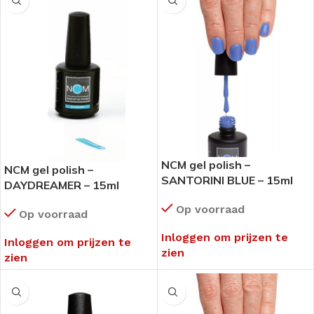
NCM gel polish –
NCM gel polish –
SANTORINI BLUE – 15ml
DAYDREAMER – 15ml
Op voorraad
Op voorraad
Inloggen om prijzen te
Inloggen om prijzen te
zien
zien