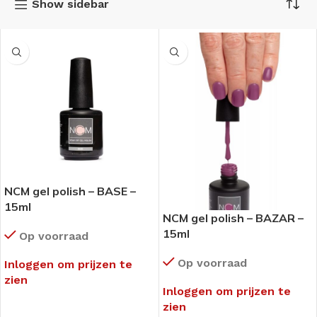
Show sidebar
NCM gel polish – BASE –
15ml
NCM gel polish – BAZAR –
15ml
Op voorraad
Op voorraad
Inloggen om prijzen te
zien
Inloggen om prijzen te
zien