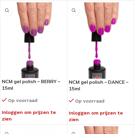
NCM gel polish – BERRY –
NCM gel polish – DANCE –
15ml
15ml
Op voorraad
Op voorraad
Inloggen om prijzen te
Inloggen om prijzen te
zien
zien