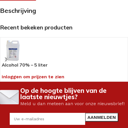
Beschrijving
Recent bekeken producten
Alcohol 70% – 5 liter
Inloggen om prijzen te zien
Op de hoogte blijven van de
laatste nieuwtjes?
Meld u dan meteen aan voor onze nieuwsbrief!