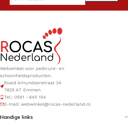
Webwinkel voor pedicure- en
schoonheidsproducten.
Roald Amundsenstraat 34
7825 AT Emmen
Tel.: 0591 - 645 154
E-mail: webwinkel@rocas-nederland.nl
Handige links