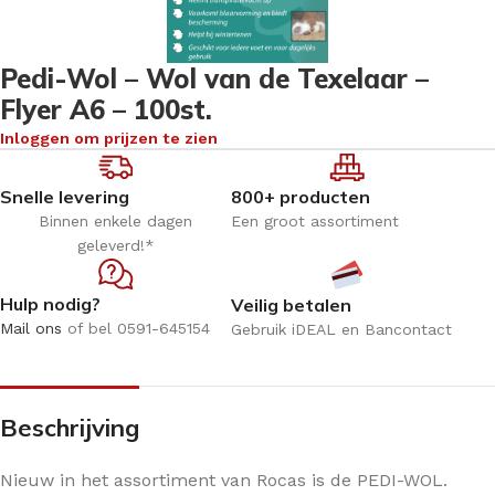
Pedi-Wol – Wol van de Texelaar –
Flyer A6 – 100st.
Inloggen om prijzen te zien
Snelle levering
800+ producten
Binnen enkele dagen
Een groot assortiment
geleverd!*
Hulp nodig?
Veilig betalen
Mail ons
of bel 0591-645154
Gebruik iDEAL en Bancontact
Beschrijving
Nieuw in het assortiment van Rocas is de PEDI-WOL.