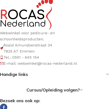
Webwinkel voor pedicure- en
schoonheidsproducten.
Roald Amundsenstraat 34
7825 AT Emmen
Tel.: 0591 - 645 154
E-mail: webwinkel@rocas-nederland.nl
Handige links
Cursus/Opleiding volgen?
Bezoek ons ook op: