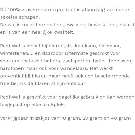
Dit 100% zuivere natuurproduct is afkomstig van echte
Texelse schapen.
De wol is meerdere malen gewassen, bewerkt en gekaard
en is van een heerlijke kwaliteit.
Pedi-Wol is ideaal bij blaren, drukplekken, hielspoor,
wintertenen…. en daardoor uitermate geschikt voor
sporters zoals voetballers, zaalsporten, ballet, tennissen,
hardlopen maar ook voor wandelaars. Het werkt
preventief bij blaren maar heeft ook een beschermende
functie, als de blaren al zijn ontstaan.
Pedi-Wol is geschikt voor dagelijks gebruik en kan worden
toegepast op elke drukplek.
Verkrijgbaar in zakjes van 10 gram, 20 gram en 40 gram