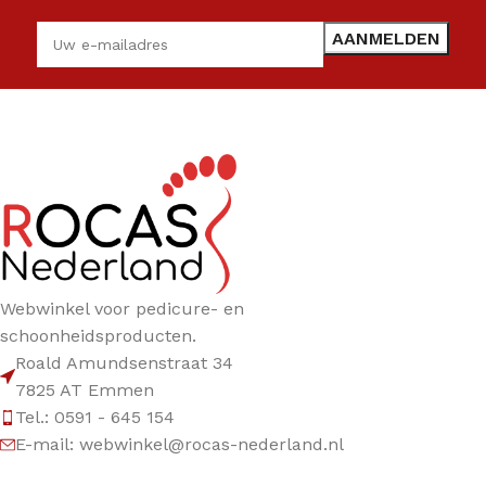
Webwinkel voor pedicure- en
schoonheidsproducten.
Roald Amundsenstraat 34
7825 AT Emmen
Tel.: 0591 - 645 154
E-mail: webwinkel@rocas-nederland.nl