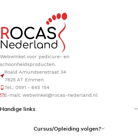
Webwinkel voor pedicure- en
schoonheidsproducten.
Roald Amundsenstraat 34
7825 AT Emmen
Tel.: 0591 - 645 154
E-mail: webwinkel@rocas-nederland.nl
Handige links
Cursus/Opleiding volgen?