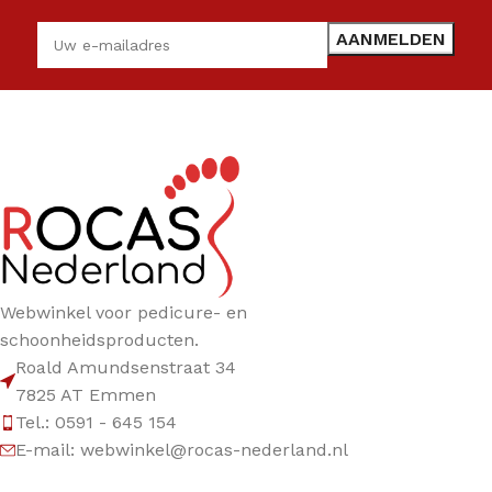
Webwinkel voor pedicure- en
schoonheidsproducten.
Roald Amundsenstraat 34
7825 AT Emmen
Tel.: 0591 - 645 154
E-mail: webwinkel@rocas-nederland.nl