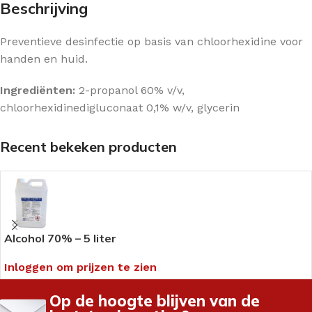
Beschrijving
Preventieve desinfectie op basis van chloorhexidine voor
handen en huid.
Ingrediënten:
2-propanol 60% v/v,
chloorhexidinedigluconaat 0,1% w/v, glycerin
Recent bekeken producten
Alcohol 70% – 5 liter
Inloggen om prijzen te zien
Op de hoogte blijven van de