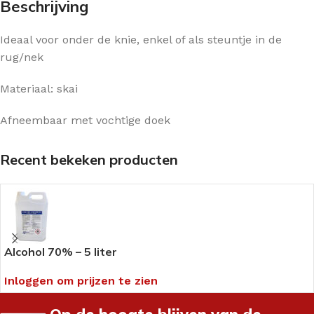
Beschrijving
Ideaal voor onder de knie, enkel of als steuntje in de
rug/nek
Materiaal: skai
Afneembaar met vochtige doek
Recent bekeken producten
Alcohol 70% – 5 liter
Inloggen om prijzen te zien